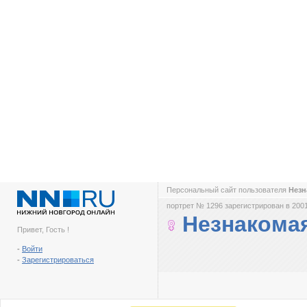
Персональный сайт пользователя
Незн
портрет № 1296 зарегистрирован в 2001
Незнакома
Привет, Гость !
-
Войти
-
Зарегистрироваться